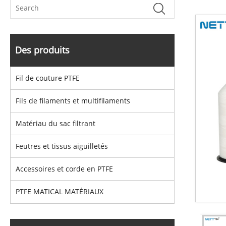
Des produits
Fil de couture PTFE
Fils de filaments et multifilaments
Matériau du sac filtrant
Feutres et tissus aiguilletés
Accessoires et corde en PTFE
PTFE MATICAL MATÉRIAUX