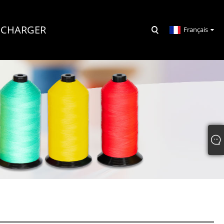
ÉCHARGER
Français